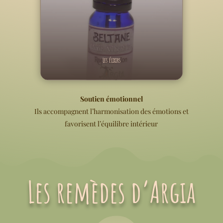
Les élixirs
Soutien émotionnel
Ils accompagnent l’harmonisation des émotions et
favorisent l’équilibre intérieur
Les remèdes d’Argia