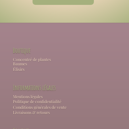
Boutique
Concentré de plantes
Baumes
Élixirs
Informations légales
Mentions légales
Politique de confidentialité
Conditions générales de vente
Livraisons & retours