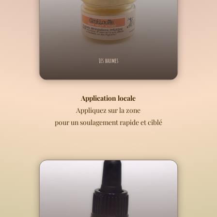
Les baumes
Application locale
Appliquez sur la zone
pour un soulagement rapide et ciblé