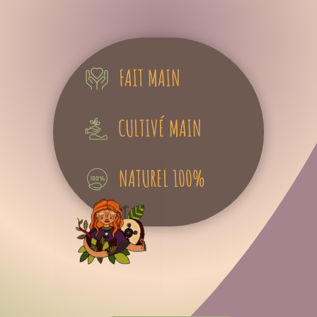
FAIT MAIN
CULTIVÉ MAIN
NATUREL 100%