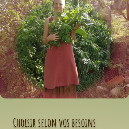
Choisir selon vos besoins