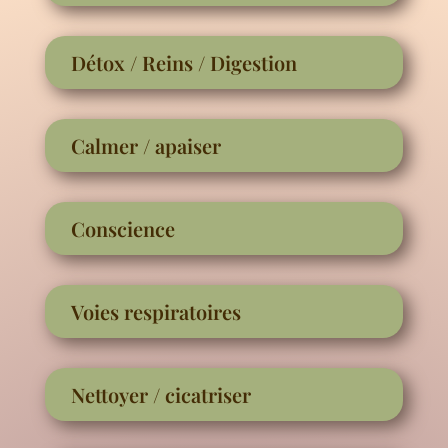
Détox / Reins / Digestion
Calmer / apaiser
Conscience
Voies respiratoires
Nettoyer / cicatriser