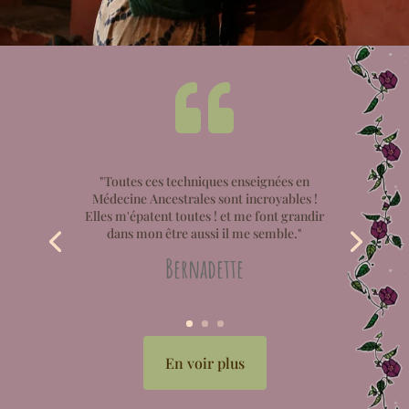

"Toutes ces techniques enseignées en
Médecine Ancestrales sont incroyables !
Elles m'épatent toutes ! et me font grandir
dans mon être aussi il me semble."
Bernadette
En voir plus