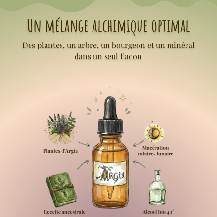
Un mélange alchimique optimal
Des plantes, un arbre, un bourgeon et un minéral
dans un seul flacon