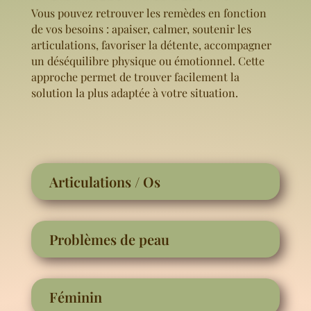
Vous pouvez retrouver les remèdes en fonction
de vos besoins : apaiser, calmer, soutenir les
articulations, favoriser la détente, accompagner
un déséquilibre physique ou émotionnel. Cette
approche permet de trouver facilement la
solution la plus adaptée à votre situation.
Articulations / Os
Problèmes de peau
Féminin