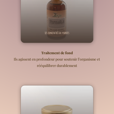
Les concentrés de plantes
Traitement de fond
Ils agissent en profondeur pour soutenir l’organisme et
rééquilibrer durablement