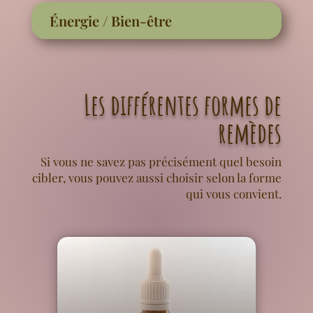
Énergie / Bien-être
Les différentes formes de
remèdes
Si vous ne savez pas précisément quel besoin
cibler, vous pouvez aussi choisir selon la forme
qui vous convient.