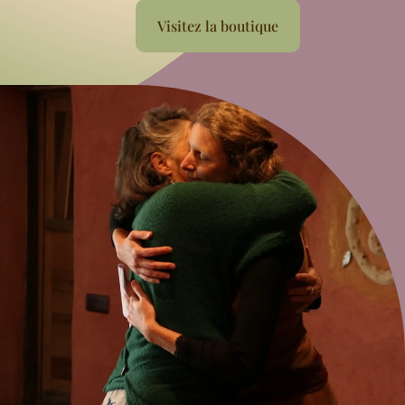
Visitez la boutique