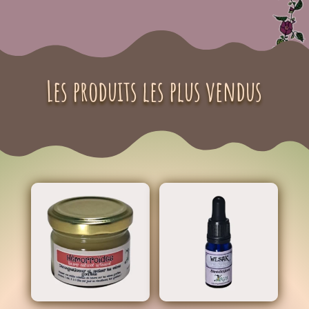
Les produits les plus vendus