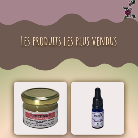
Les produits les plus vendus