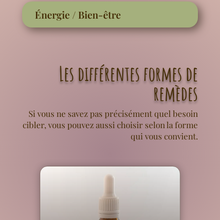
Énergie / Bien-être
Les différentes formes de
remèdes
Si vous ne savez pas précisément quel besoin
cibler, vous pouvez aussi choisir selon la forme
qui vous convient.