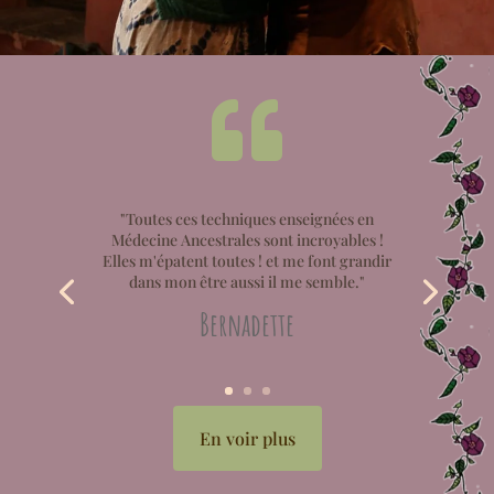

"Toutes ces techniques enseignées en
Médecine Ancestrales sont incroyables !
Elles m'épatent toutes ! et me font grandir
dans mon être aussi il me semble."
Bernadette
En voir plus