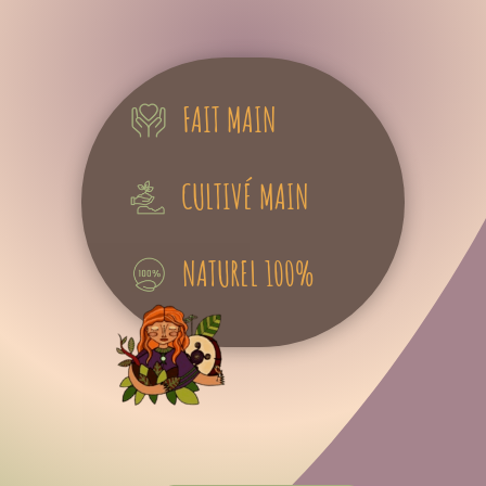
FAIT MAIN
CULTIVÉ MAIN
NATUREL 100%