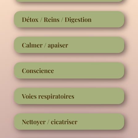
Détox / Reins / Digestion
Calmer / apaiser
Conscience
Voies respiratoires
Nettoyer / cicatriser