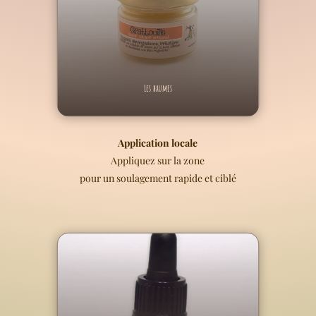
Les baumes
Application locale
Appliquez sur la zone
pour un soulagement rapide et ciblé