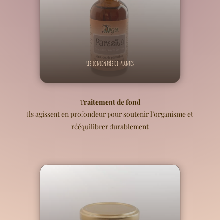
Les concentrés de plantes
Traitement de fond
Ils agissent en profondeur pour soutenir l’organisme et
rééquilibrer durablement