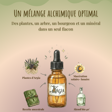
Un mélange alchimique optimal
Des plantes, un arbre, un bourgeon et un minéral
dans un seul flacon