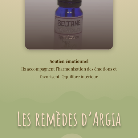
Les élixirs
Soutien émotionnel
Ils accompagnent l’harmonisation des émotions et
favorisent l’équilibre intérieur
Les remèdes d’Argia