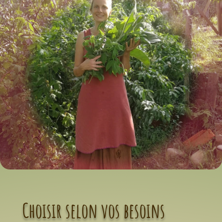
Choisir selon vos besoins