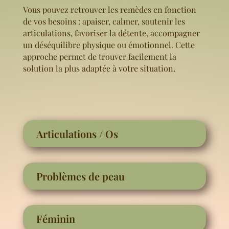
Vous pouvez retrouver les remèdes en fonction
de vos besoins : apaiser, calmer, soutenir les
articulations, favoriser la détente, accompagner
un déséquilibre physique ou émotionnel. Cette
approche permet de trouver facilement la
solution la plus adaptée à votre situation.
Articulations / Os
Problèmes de peau
Féminin