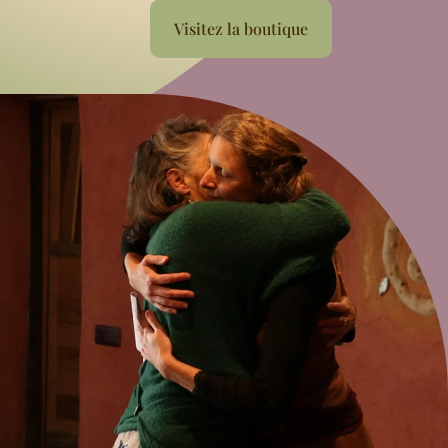
Visitez la boutique