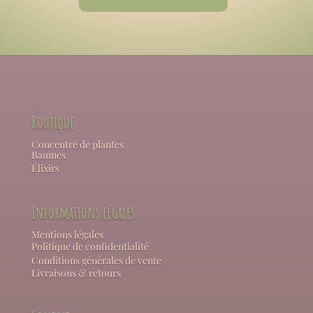
Boutique
Concentré de plantes
Baumes
Élixirs
Informations légales
Mentions légales
Politique de confidentialité
Conditions générales de vente
Livraisons & retours