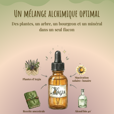
Un mélange alchimique optimal
Des plantes, un arbre, un bourgeon et un minéral
dans un seul flacon