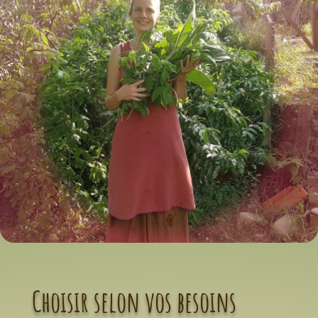
Choisir selon vos besoins