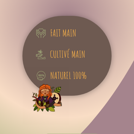
FAIT MAIN
CULTIVÉ MAIN
NATUREL 100%