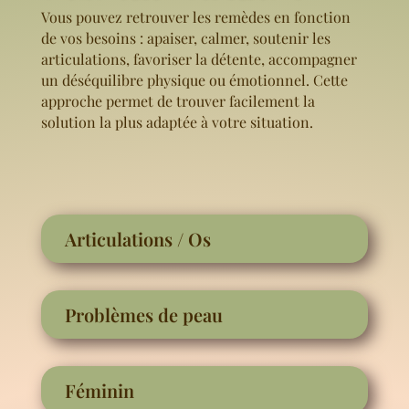
Vous pouvez retrouver les remèdes en fonction
de vos besoins : apaiser, calmer, soutenir les
articulations, favoriser la détente, accompagner
un déséquilibre physique ou émotionnel. Cette
approche permet de trouver facilement la
solution la plus adaptée à votre situation.
Articulations / Os
Problèmes de peau
Féminin