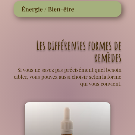
Énergie / Bien-être
Les différentes formes de
remèdes
Si vous ne savez pas précisément quel besoin
cibler, vous pouvez aussi choisir selon la forme
qui vous convient.