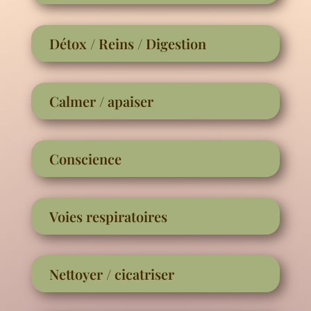
Détox / Reins / Digestion
Calmer / apaiser
Conscience
Voies respiratoires
Nettoyer / cicatriser