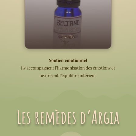
Les élixirs
Soutien émotionnel
Ils accompagnent l’harmonisation des émotions et
favorisent l’équilibre intérieur
Les remèdes d’Argia