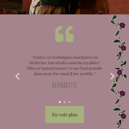

"Toutes ces techniques enseignées en
Médecine Ancestrales sont incroyables !
Elles m'épatent toutes ! et me font grandir
dans mon être aussi il me semble."
Bernadette
En voir plus