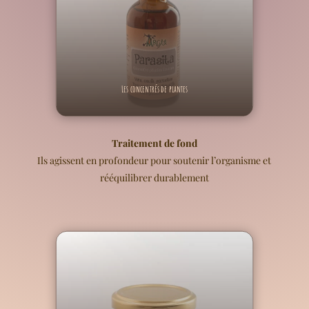
Les concentrés de plantes
Traitement de fond
Ils agissent en profondeur pour soutenir l’organisme et
rééquilibrer durablement