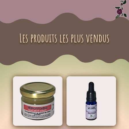
Les produits les plus vendus