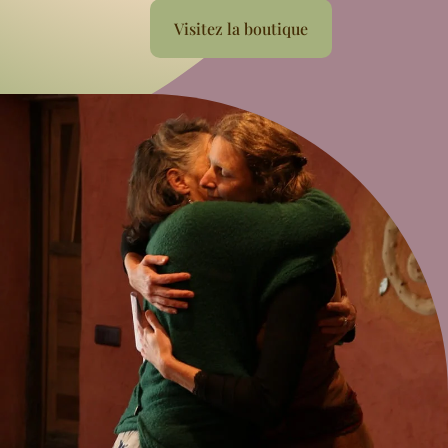
Visitez la boutique