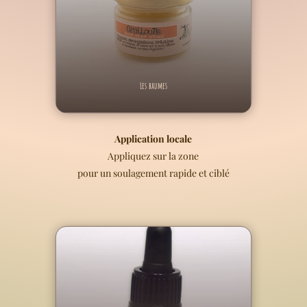
Les baumes
Application locale
Appliquez sur la zone
pour un soulagement rapide et ciblé