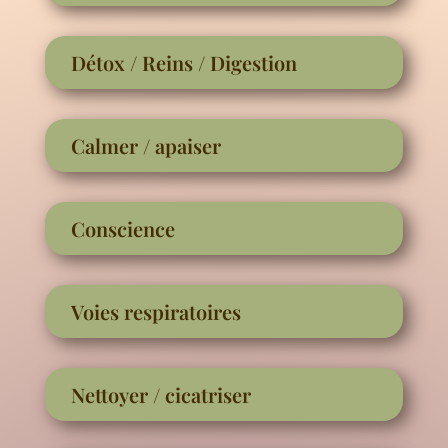
Détox / Reins / Digestion
Calmer / apaiser
Conscience
Voies respiratoires
Nettoyer / cicatriser