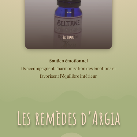
Les élixirs
Soutien émotionnel
Ils accompagnent l’harmonisation des émotions et
favorisent l’équilibre intérieur
Les remèdes d’Argia