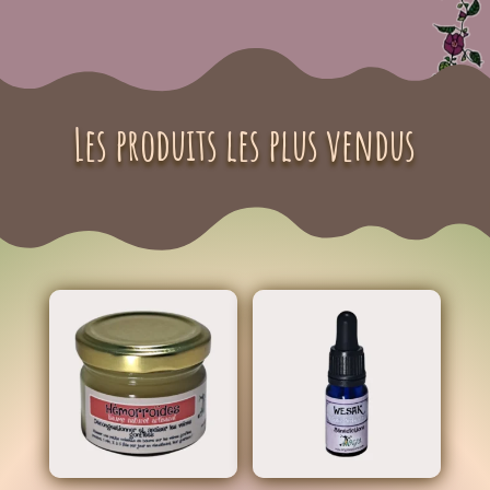
Les produits les plus vendus