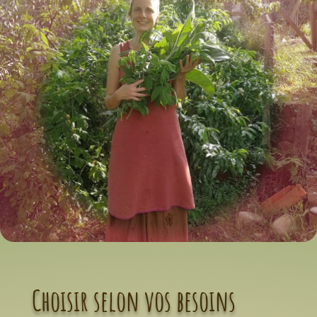
Choisir selon vos besoins