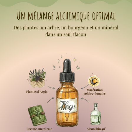
Un mélange alchimique optimal
Des plantes, un arbre, un bourgeon et un minéral
dans un seul flacon