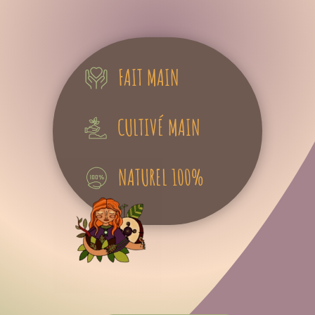
FAIT MAIN
CULTIVÉ MAIN
NATUREL 100%