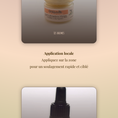
Les baumes
Application locale
Appliquez sur la zone
pour un soulagement rapide et ciblé