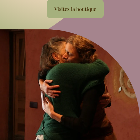
Visitez la boutique