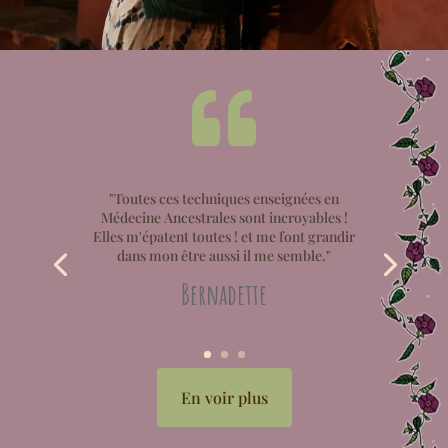

"Toutes ces techniques enseignées en
Médecine Ancestrales sont incroyables !
Elles m'épatent toutes ! et me font grandir
dans mon être aussi il me semble."
Bernadette
En voir plus