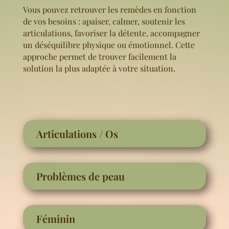
Vous pouvez retrouver les remèdes en fonction
de vos besoins : apaiser, calmer, soutenir les
articulations, favoriser la détente, accompagner
un déséquilibre physique ou émotionnel. Cette
approche permet de trouver facilement la
solution la plus adaptée à votre situation.
Articulations / Os
Problèmes de peau
Féminin