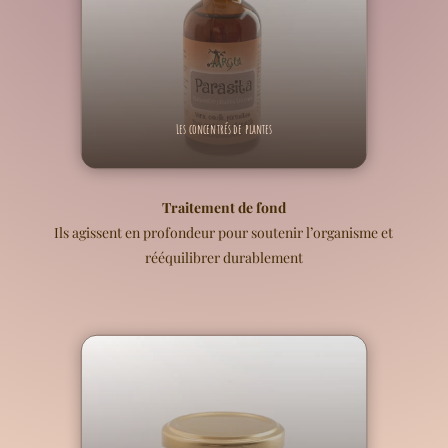
Les concentrés de plantes
Traitement de fond
Ils agissent en profondeur pour soutenir l’organisme et
rééquilibrer durablement