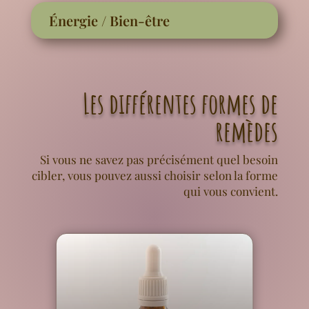
Énergie / Bien-être
Les différentes formes de
remèdes
Si vous ne savez pas précisément quel besoin
cibler, vous pouvez aussi choisir selon la forme
qui vous convient.