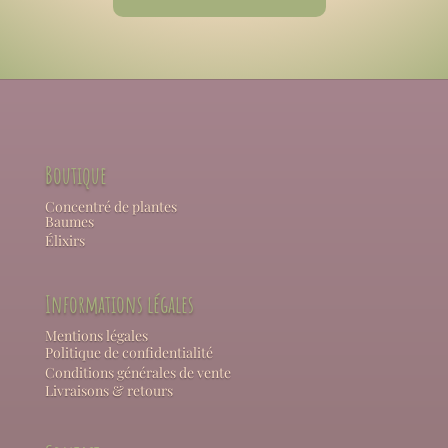
Boutique
Concentré de plantes
Baumes
Élixirs
Informations légales
Mentions légales
Politique de confidentialité
Conditions générales de vente
Livraisons & retours