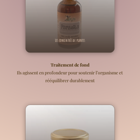
Les concentrés de plantes
Traitement de fond
Ils agissent en profondeur pour soutenir l’organisme et
rééquilibrer durablement