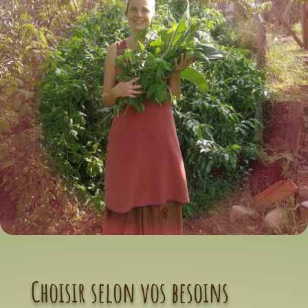
Choisir selon vos besoins