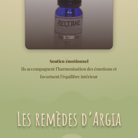
Les élixirs
Soutien émotionnel
Ils accompagnent l’harmonisation des émotions et
favorisent l’équilibre intérieur
Les remèdes d’Argia