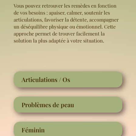
Vous pouvez retrouver les remèdes en fonction
de vos besoins : apaiser, calmer, soutenir les
articulations, favoriser la détente, accompagner
un déséquilibre physique ou émotionnel. Cette
approche permet de trouver facilement la
solution la plus adaptée à votre situation.
Articulations / Os
Problèmes de peau
Féminin