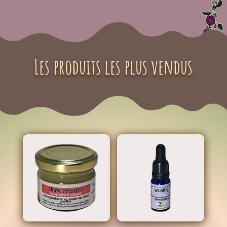
Les produits les plus vendus