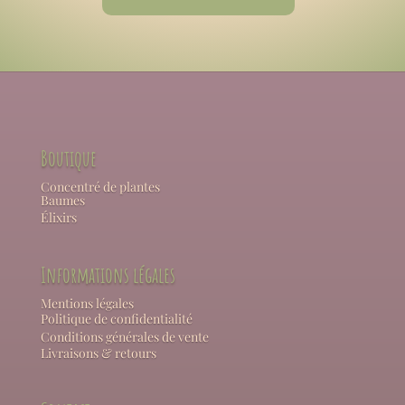
Boutique
Concentré de plantes
Baumes
Élixirs
Informations légales
Mentions légales
Politique de confidentialité
Conditions générales de vente
Livraisons & retours