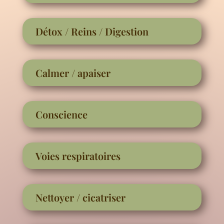
Détox / Reins / Digestion
Calmer / apaiser
Conscience
Voies respiratoires
Nettoyer / cicatriser