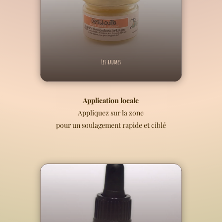
Les baumes
Application locale
Appliquez sur la zone
pour un soulagement rapide et ciblé