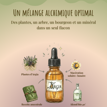
Un mélange alchimique optimal
Des plantes, un arbre, un bourgeon et un minéral
dans un seul flacon