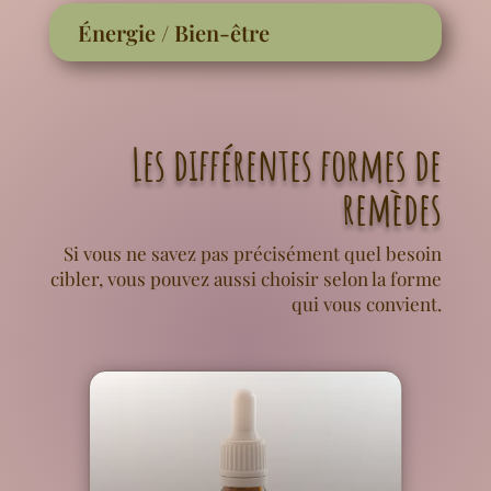
Énergie / Bien-être
Les différentes formes de
remèdes
Si vous ne savez pas précisément quel besoin
cibler, vous pouvez aussi choisir selon la forme
qui vous convient.