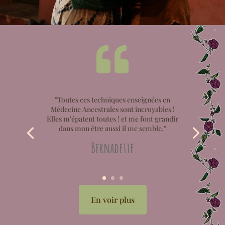

"Toutes ces techniques enseignées en
Médecine Ancestrales sont incroyables !
Elles m'épatent toutes ! et me font grandir
dans mon être aussi il me semble."
Bernadette
En voir plus