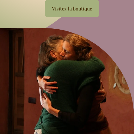
Visitez la boutique