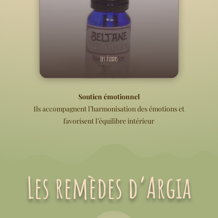
Les élixirs
Soutien émotionnel
Ils accompagnent l’harmonisation des émotions et
favorisent l’équilibre intérieur
Les remèdes d’Argia