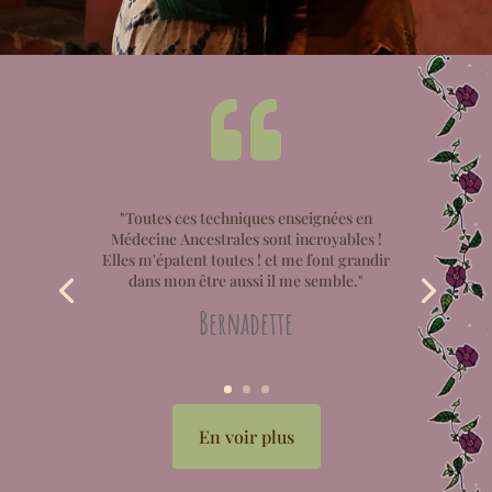

"Toutes ces techniques enseignées en
Médecine Ancestrales sont incroyables !
Elles m'épatent toutes ! et me font grandir
dans mon être aussi il me semble."
Bernadette
En voir plus