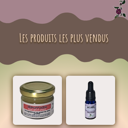
Les produits les plus vendus