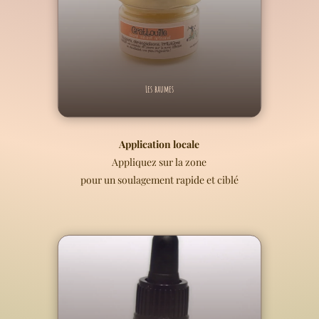
Les baumes
Application locale
Appliquez sur la zone
pour un soulagement rapide et ciblé