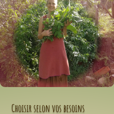
Choisir selon vos besoins