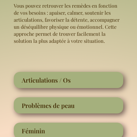
Vous pouvez retrouver les remèdes en fonction
de vos besoins : apaiser, calmer, soutenir les
articulations, favoriser la détente, accompagner
un déséquilibre physique ou émotionnel. Cette
approche permet de trouver facilement la
solution la plus adaptée à votre situation.
Articulations / Os
Problèmes de peau
Féminin