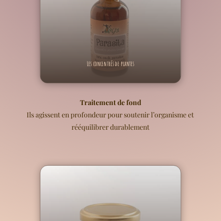
Les concentrés de plantes
Traitement de fond
Ils agissent en profondeur pour soutenir l’organisme et
rééquilibrer durablement