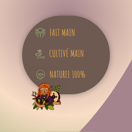
FAIT MAIN
CULTIVÉ MAIN
NATUREL 100%