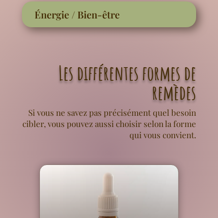
Énergie / Bien-être
Les différentes formes de
remèdes
Si vous ne savez pas précisément quel besoin
cibler, vous pouvez aussi choisir selon la forme
qui vous convient.