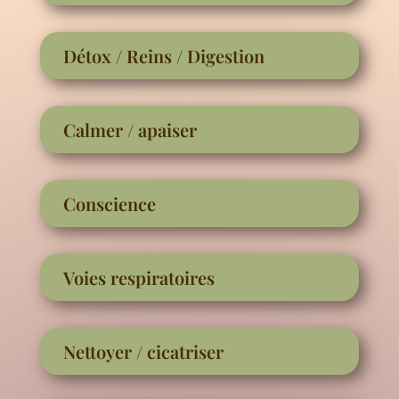
Détox / Reins / Digestion
Calmer / apaiser
Conscience
Voies respiratoires
Nettoyer / cicatriser