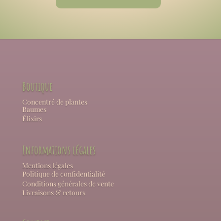
Boutique
Concentré de plantes
Baumes
Élixirs
Informations légales
Mentions légales
Politique de confidentialité
Conditions générales de vente
Livraisons & retours