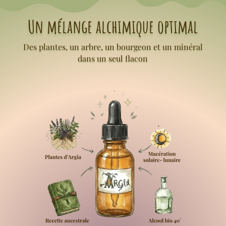
Un mélange alchimique optimal
Des plantes, un arbre, un bourgeon et un minéral
dans un seul flacon