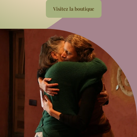
Visitez la boutique