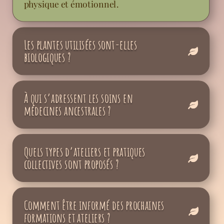
physique et émotionnel.
Les plantes utilisées sont-elles
biologiques ?
À qui s’adressent les soins en
médecines ancestrales ?
Quels types d’ateliers et pratiques
collectives sont proposés ?
Comment être informé des prochaines
formations et ateliers ?