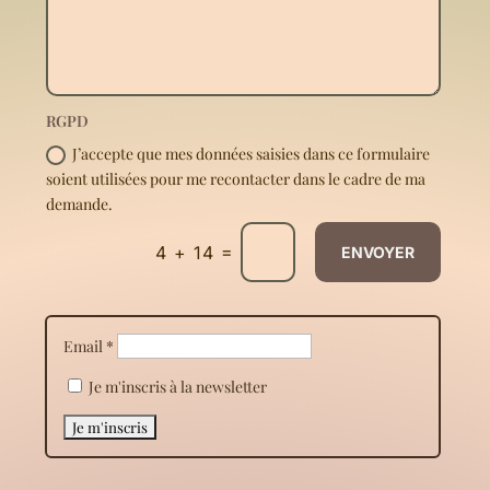
RGPD
J’accepte que mes données saisies dans ce formulaire
soient utilisées pour me recontacter dans le cadre de ma
demande.
=
4 + 14
ENVOYER
Email *
Je m'inscris à la newsletter