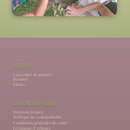
Boutique
Concentré de plantes
Baumes
Élixirs
Informations légales
Mentions légales
Politique de confidentialité
Conditions générales de vente
Livraisons & retours